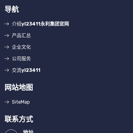
导航
介绍
yl23411永利集团官网
产品汇总
企业文化
公司服务
交流
yl23411
网站地图
SiteMap
联系方式
地址