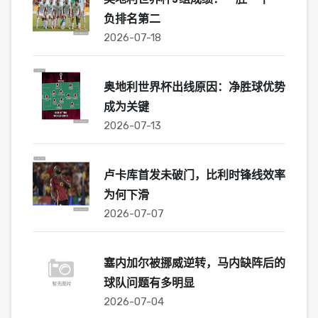
负排名第二
2026-07-18
奥地利世界杯出线原因：净胜球优势
成为关键
2026-07-13
卢卡库首发未破门，比利时锋线效率
为何下滑
2026-07-07
塞内加尔被挪威逆转，马内缺阵后的
球队问题有多明显
2026-07-04