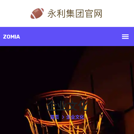
企业文化
首页
企业文化