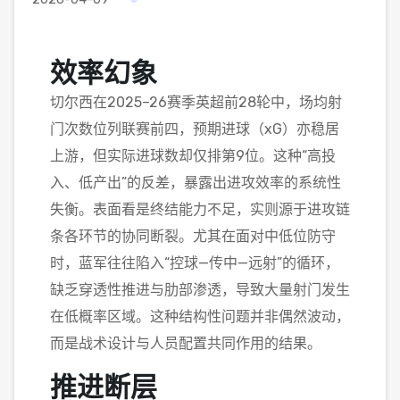
效率幻象
切尔西在2025–26赛季英超前28轮中，场均射
门次数位列联赛前四，预期进球（xG）亦稳居
上游，但实际进球数却仅排第9位。这种“高投
入、低产出”的反差，暴露出进攻效率的系统性
失衡。表面看是终结能力不足，实则源于进攻链
条各环节的协同断裂。尤其在面对中低位防守
时，蓝军往往陷入“控球—传中—远射”的循环，
缺乏穿透性推进与肋部渗透，导致大量射门发生
在低概率区域。这种结构性问题并非偶然波动，
而是战术设计与人员配置共同作用的结果。
推进断层