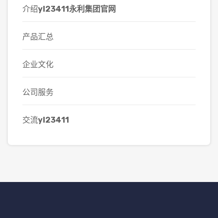
介绍
yl23411永利集团官网
产品汇总
企业文化
公司服务
交流
yl23411