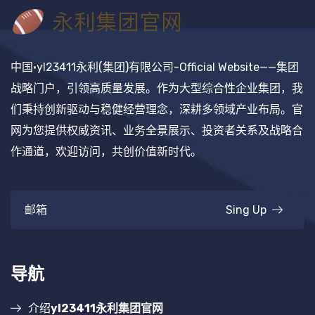
中国·yl23411永利(集团)有限公司-Official Website——集团
战略门户，引领高质量发展。作为大型综合性企业集团，我
们秉持创新驱动与稳健经营理念，深耕多领域产业布局。官
网为您提供权威资讯、业务全景展示、投资者关系及战略合
作通道，欢迎访问，共创价值新时代。
Sing Up
导航
介绍
yl23411永利集团官网