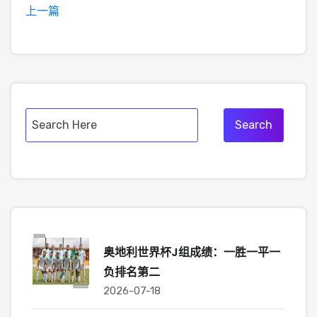
上一篇
奥地利世界杯J组成绩：一胜一平一
负排名第二
2026-07-18