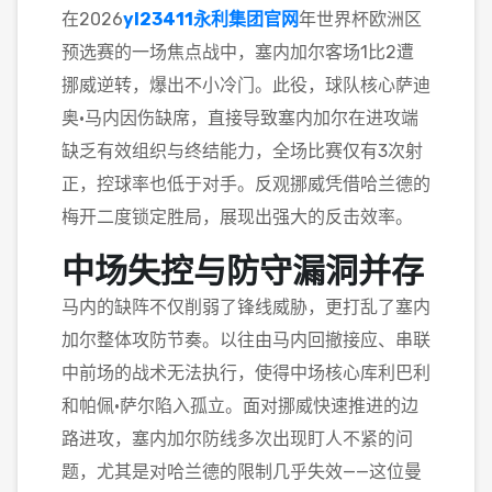
在2026
yl23411永利集团官网
年世界杯欧洲区
预选赛的一场焦点战中，塞内加尔客场1比2遭
挪威逆转，爆出不小冷门。此役，球队核心萨迪
奥·马内因伤缺席，直接导致塞内加尔在进攻端
缺乏有效组织与终结能力，全场比赛仅有3次射
正，控球率也低于对手。反观挪威凭借哈兰德的
梅开二度锁定胜局，展现出强大的反击效率。
中场失控与防守漏洞并存
马内的缺阵不仅削弱了锋线威胁，更打乱了塞内
加尔整体攻防节奏。以往由马内回撤接应、串联
中前场的战术无法执行，使得中场核心库利巴利
和帕佩·萨尔陷入孤立。面对挪威快速推进的边
路进攻，塞内加尔防线多次出现盯人不紧的问
题，尤其是对哈兰德的限制几乎失效——这位曼