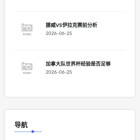
挪威VS伊拉克赛前分析
2026-06-25
加拿大队世界杯经验是否足够
2026-06-25
导航