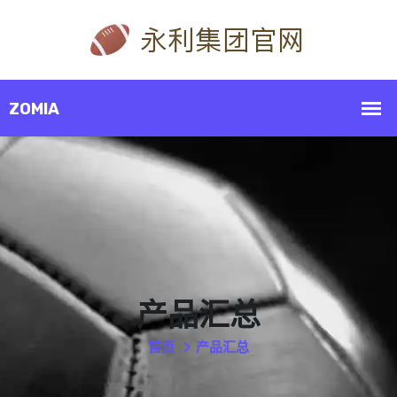
产品汇总
首页
产品汇总