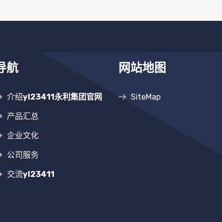
导航
网站地图
介绍
yl23411永利集团官网
SiteMap
产品汇总
企业文化
公司服务
交流
yl23411