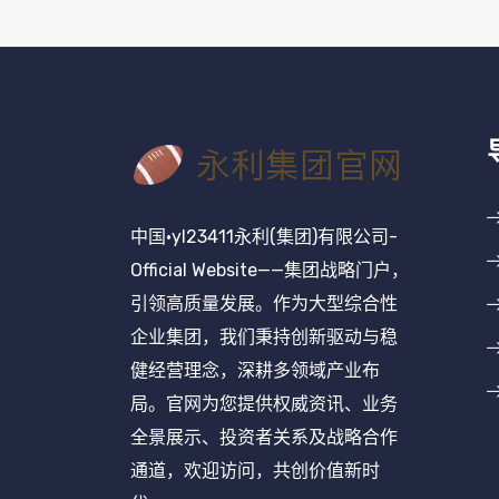
中国·yl23411永利(集团)有限公司-
Official Website——集团战略门户，
引领高质量发展。作为大型综合性
企业集团，我们秉持创新驱动与稳
健经营理念，深耕多领域产业布
局。官网为您提供权威资讯、业务
全景展示、投资者关系及战略合作
通道，欢迎访问，共创价值新时