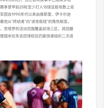
赛季意甲前25轮至少打入15球且助攻数上双
军团自1990年代以来由维耶里、伊卡尔迪
他从“终结者”向“进攻枢纽”的角色蜕变。
，劳塔罗的活动范围覆盖前场三区，其回撤
使国米在失去控球权后仍能快速组织二次进