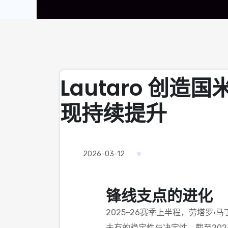
Lautaro 创
现持续提升
2026-03-12
锋线支点的进化
2025–26赛季上半程，劳塔罗
未有的稳定性与决定性。截至202