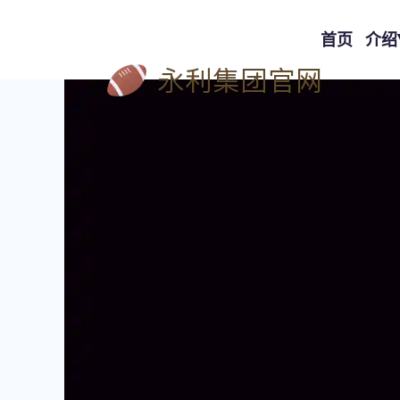
首页
介绍