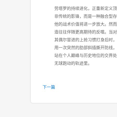
劳塔罗的持续进化，正重新定义顶
非传统的影锋，而是一种融合型存
他的战术价值将进一步放大。然而
造往往伴随更高期待的反噬。当对
其偶尔冒进的上抢习惯打身后时，他
用一次突然的肋部斜插撕开防线，
站在个人巅峰与历史地位的交界处
无球跑动的轨迹里。
下一篇