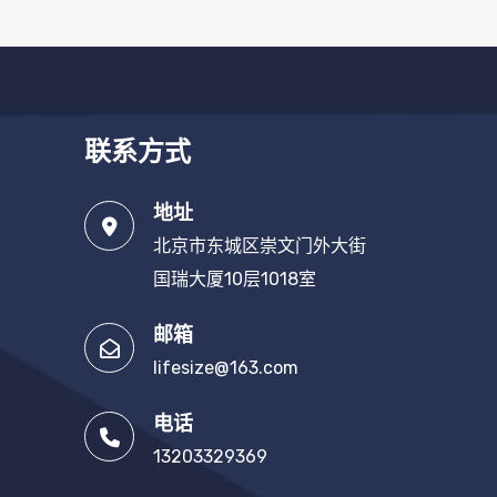
联系方式
地址
北京市东城区崇文门外大街
国瑞大厦10层1018室
邮箱
lifesize@163.com
电话
13203329369