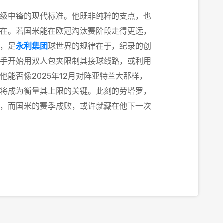
级中锋的现代标准。他既非纯粹的支点，也
在。若国米能在欧冠淘汰赛阶段走得更远，
，足
永利集团
球世界的规律在于，纪录的创
手开始用双人包夹限制其接球线路，或利用
能否像2025年12月对阵亚特兰大那样，
将成为衡量其上限的关键。此刻的劳塔罗，
，而国米的赛季成败，或许就藏在他下一次