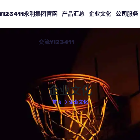
Yl23411永利集团官网
产品汇总
企业文化
公司服务
交流
Yl23411
企业文化
首页
企业文化