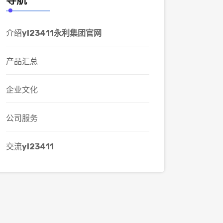
介绍
yl23411永利集团官网
产品汇总
企业文化
公司服务
交流
yl23411