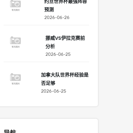
约旦世界杯最强阵容
预测
2026-06-26
挪威VS伊拉克赛前
分析
2026-06-25
加拿大队世界杯经验是
否足够
2026-06-25
导航