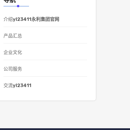
介绍
yl23411永利集团官网
产品汇总
企业文化
公司服务
交流
yl23411