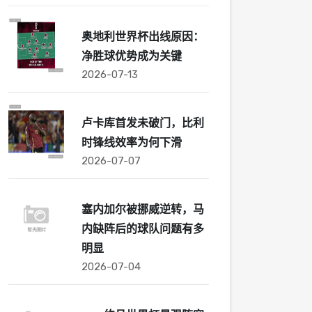
奥地利世界杯出线原因：
净胜球优势成为关键
2026-07-13
卢卡库首发未破门，比利
时锋线效率为何下滑
2026-07-07
塞内加尔被挪威逆转，马
内缺阵后的球队问题有多
明显
2026-07-04