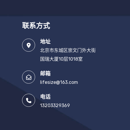
联系方式
地址
北京市东城区崇文门外大街
国瑞大厦10层1018室
邮箱
lifesize@163.com
电话
13203329369