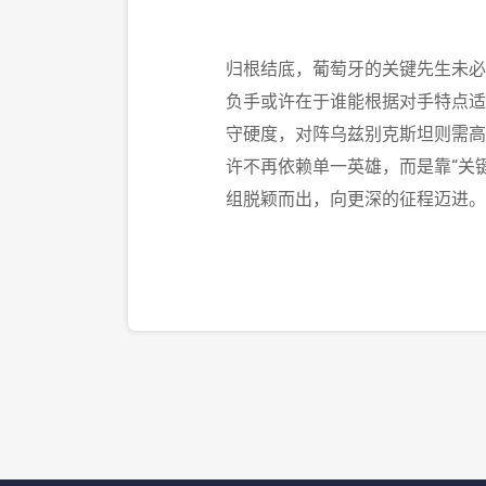
归根结底，葡萄牙的关键先生未必
负手或许在于谁能根据对手特点适
守硬度，对阵乌兹别克斯坦则需高
许不再依赖单一英雄，而是靠“关
组脱颖而出，向更深的征程迈进。