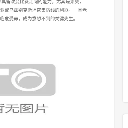
都具备改变比赛走向的能力。尤其是莱奥，
亚或乌兹别克斯坦密集防线的利器。一旦老
临危受命，成为意想不到的关键先生。