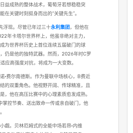
日益成熟的整体战术，葡萄牙若想稳稳突
能在关键时刻挺身而出的“关键先生”。
先浮现。尽管已年过三十
永利集团
，但他在
022年卡塔尔世界杯上，他虽非绝对主力，
成为世界杯历史上首位连续五届破门的球
，仍是他的独特武器。然而，2026年时C罗
并适应高强度对抗，将成为一大变数。
诺·费尔南德斯。作为曼联中场核心，B费近
结的双重角色。他视野开阔、传球精准，且
是，他在高压比赛中的心理素质愈发成熟。
中掌控节奏、送出致命一传或亲自破门，他
。
小觑。贝林厄姆式的全能中场若昂·内维