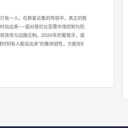
只有一人。在群星云集的阵容中，真正的胜
时站出来——面对哥伦比亚需中场控制与防
效进攻与边路压制。2026年的葡萄牙，或
键时刻有人能站出来”的集体韧性，方能在K