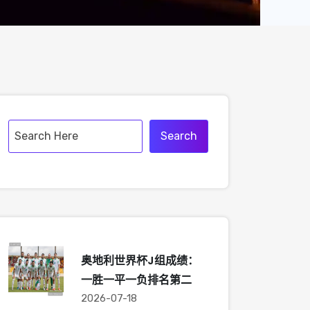
奥地利世界杯J组成绩：
一胜一平一负排名第二
2026-07-18