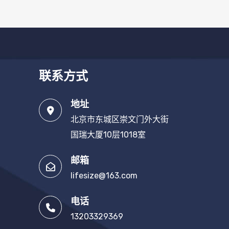
联系方式
地址
北京市东城区崇文门外大街
国瑞大厦10层1018室
邮箱
lifesize@163.com
电话
13203329369