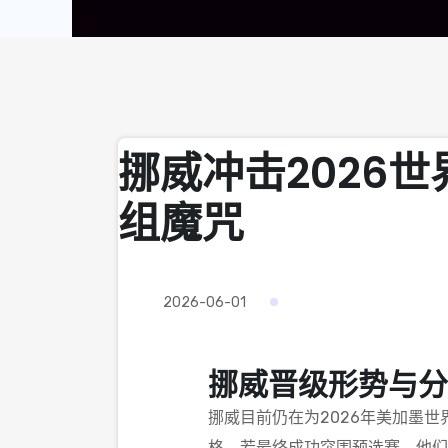
挪威冲击2026
组魔咒
2026-06-01
挪威晋级形势与分
挪威目前仍在为2026年美加墨
格。若最终成功突围预选赛，他们