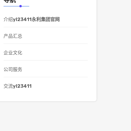
介绍
yl23411永利集团官网
产品汇总
企业文化
公司服务
交流
yl23411