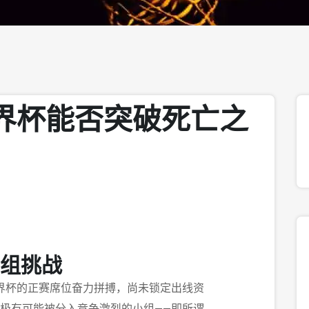
世界杯能否突破死亡之
组挑战
世界杯的正赛席位奋力拼搏，尚未锁定出线资
极有可能被分入竞争激烈的小组——即所谓