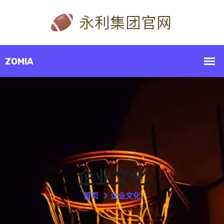
企业文化
首页
企业文化