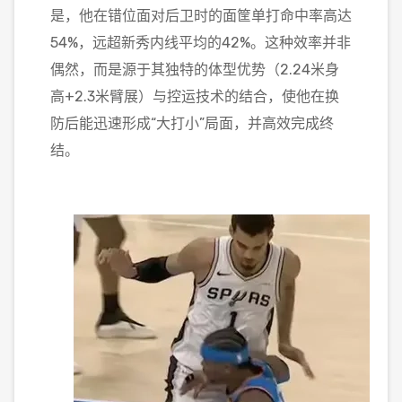
是，他在错位面对后卫时的面筐单打命中率高达
54%，远超新秀内线平均的42%。这种效率并非
偶然，而是源于其独特的体型优势（2.24米身
高+2.3米臂展）与控运技术的结合，使他在换
防后能迅速形成“大打小”局面，并高效完成终
结。