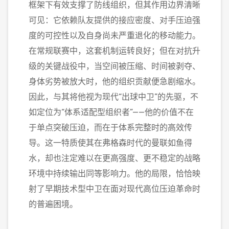
框架下有效支撑了防线组织，但其作用边界清晰
可见：它依赖队友提供的接应密度、对手压迫强
度的可控性以及自身尚未严重退化的移动能力。
在常规联赛中，这套机制运转良好；但在对抗升
级的关键战役中，当空间被压缩、时间被剥夺、
身体劣势被放大时，他的组织贡献便急剧缩水。
因此，与其将他视为现代“出球中卫”的先驱，不
如定位为“体系适配型组织者”——他的价值不在
于单点突破压迫，而在于体系完整时的高效传
导。这一特质使其在弗格森时代的曼联如鱼得
水，却也注定难以在更高强度、更不稳定的战略
环境中持续输出同等影响力。他的局限，恰恰映
射了早期技术型中卫在面对现代高位压迫革命时
的普遍困境。