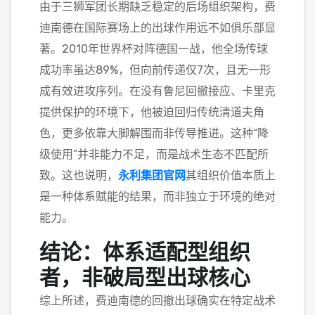
由于三狮军团长期缺乏稳定的后场组织架构，费
迪南德在国际赛场上的出球作用远不如俱乐部显
著。2010年世界杯对阵德国一战，他全场传球
成功率虽达89%，但向前传递仅7次，且无一形
成有效进攻序列。在没有鲁尼回撤接应、卡里克
提供保护的环境下，他被迫回归传统清道夫角
色，更多依靠大脚解围而非传导推进。这种“降
级使用”并非能力不足，而是战术生态不匹配所
致。这也说明，
永利集团官网
其组织价值本质上
是一种体系赋能的结果，而非独立于环境的绝对
能力。
结论：体系适配型组织
者，非破局型出球核心
综上所述，费迪南德的回撤出球确实在特定战术