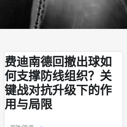
费迪南德回撤出球如
何支撑防线组织？关
键战对抗升级下的作
用与局限
2026-05-15