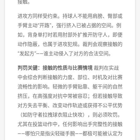
接触。
进攻方同样受约束。持球人不能用肩膀、臀部或
手臂主动“开路”，强行挤入已被占据的空间。例
如，背身单打时若用肘部外扩推开防守人，即便
动作隐蔽，也属于进攻犯规。裁判会观察接触的
“发起方”——谁主动侵入了对方的合法空间。
判罚关键：接触的性质与比赛情境
裁判在实战
中会综合判断接触的力度、部位、时机及对比赛
流畅性的影响。轻微的手臂贴靠、躯干间的自然
挤压，在高强度对抗中常被容忍；但若接触导致
对方失去平衡、改变动作轨迹或获得不公平优势
（如防守者拉拽球衣阻止快攻），则必须吹罚。
尤其在投篮动作中，任何影响出手完整性的接触
——哪怕只是指尖轻碰手腕——都极可能被认定为