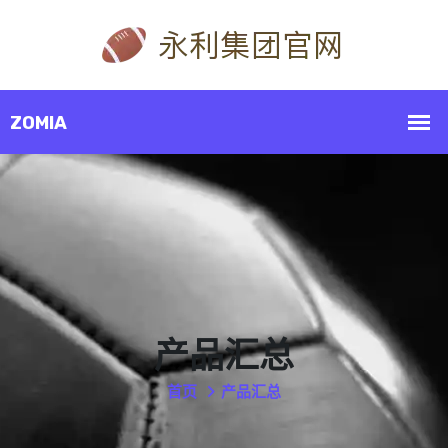
产品汇总
首页
产品汇总