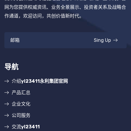
网为您提供权威资讯、业务全景展示、投资者关系及战略合
作通道，欢迎访问，共创价值新时代。
Sing Up
导航
介绍
yl23411永利集团官网
产品汇总
企业文化
公司服务
交流
yl23411