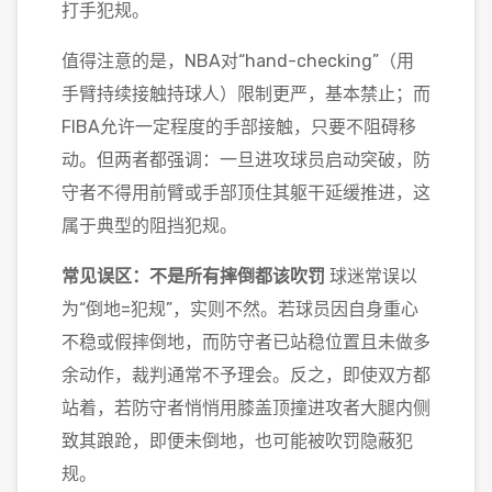
打手犯规。
值得注意的是，NBA对“hand-checking”（用
手臂持续接触持球人）限制更严，基本禁止；而
FIBA允许一定程度的手部接触，只要不阻碍移
动。但两者都强调：一旦进攻球员启动突破，防
守者不得用前臂或手部顶住其躯干延缓推进，这
属于典型的阻挡犯规。
常见误区：不是所有摔倒都该吹罚
球迷常误以
为“倒地=犯规”，实则不然。若球员因自身重心
不稳或假摔倒地，而防守者已站稳位置且未做多
余动作，裁判通常不予理会。反之，即使双方都
站着，若防守者悄悄用膝盖顶撞进攻者大腿内侧
致其踉跄，即便未倒地，也可能被吹罚隐蔽犯
规。