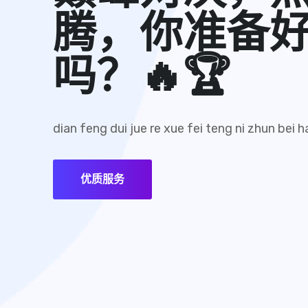
腾，你准备
吗？🔥🏆
dian feng dui jue re xue fei teng ni zhun bei ha
优质服务