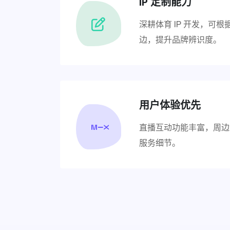
IP 定制能力
深耕体育 IP 开发，可
边，提升品牌辨识度。
用户体验优先
直播互动功能丰富，周边
服务细节。