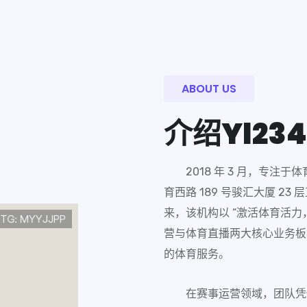
ABOUT US
介绍
Yl2
2018 年 3 月，专
育西路 189 号骏汇大厦 23
来，该机构以 “激活体育活力
营与体育直播两大核心业务板
的体育服务。
在赛事运营领域，团队凭