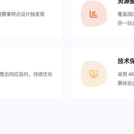
资源
根据赛事特点设计独家周
覆盖国
供一站
技术
售后响应及时，持续优化
采用 4
赛体验