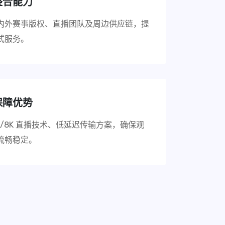
整合能力
内外赛事版权、直播团队及周边供应链，提
式服务。
保障优势
K/8K 直播技术、低延迟传输方案，确保观
流畅稳定。