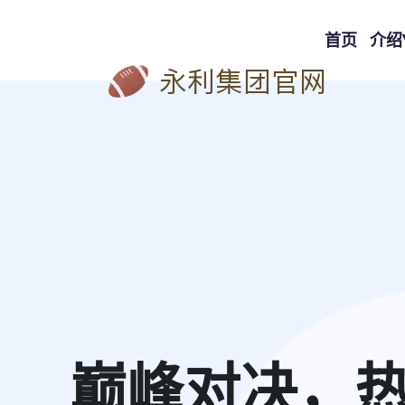
首页
介绍
巅峰对决，