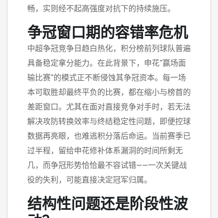
畅，实则经不起高强度对抗下的持续施压。
争冠窗口期的容错率危机
中超争冠竞争日趋白热化，积分榜前列球队普遍
具备稳定拿分能力。在此背景下，申花“赢场面
输比赛”的模式正不断侵蚀其争冠资本。每一场
本可取胜却最终平负的比赛，都在缩小与榜首的
差距窗口。尤其在面对直接竞争对手时，若无法
解决攻防转换效率与终结稳定性问题，即便控球
数据再亮眼，也难逃积分落后命运。当前赛季已
过半程，留给申花修补体系漏洞的时间所剩无
几，而争冠形势恰恰最不容试错——一次关键战
役的失利，可能直接决定冠军归属。
结构性问题还是阶段性波