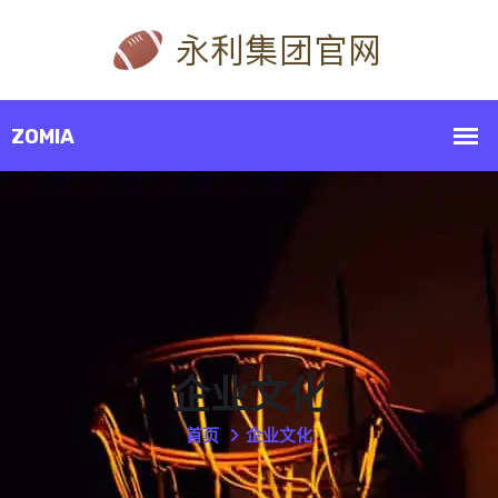
企业文化
首页
企业文化