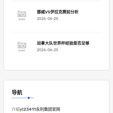
挪威VS伊拉克赛前分析
2026-06-25
加拿大队世界杯经验是否足够
2026-06-25
导航
介绍
yl23411永利集团官网