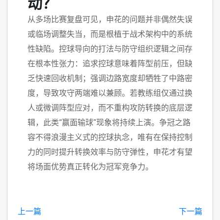
动？
从多场比赛复盘可见，申花的问题并非偶然失误
或临场调整失当，而是根植于战术架构中的系统
性缺陷。控球导向的打法与防守组织逻辑之间存
在根本性张力：追求控球意味着阵型前压，但缺
乏快速回收机制；强调边路宽度却牺牲了中路密
度，导致攻守两端难以兼顾。若教练组仅通过换
人或微调阵型应对，而不重构攻防转换的底层逻
辑，此类“赢面输球”现象将持续上演。争冠之路
容不得浪漫主义式的控球执念，唯有在保持控制
力的同时提升转换效率与防守弹性，申花才有望
将场面优势真正转化为冠军竞争力。
上一篇
下一篇