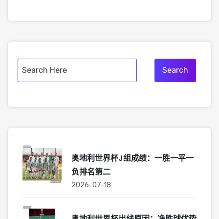
奥地利世界杯J组成绩：一胜一平一
负排名第二
2026-07-18
奥地利世界杯出线原因：净胜球优势